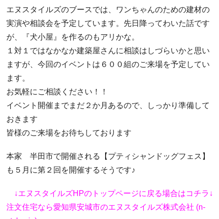
エヌスタイルズのブースでは、ワンちゃんのための建材の
実演や相談会を予定しています。先日降ってわいた話です
が、『犬小屋』を作るのもアリかな。
１対１ではなかなか建築屋さんに相談はしづらいかと思い
ますが、今回のイベントは６００組のご来場を予定してい
ます。
お気軽にご相談ください！！
イベント開催までまだ２か月あるので、しっかり準備して
おきます
皆様のご来場をお待ちしております
本家 半田市で開催される【プティシャンドッグフェス】
も５月に第２回を開催するそうです♪
↓エヌスタイルズHPのトップページに戻る場合はコチラ↓
注文住宅なら愛知県安城市のエヌスタイルズ株式会社 (n-