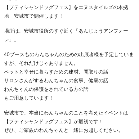
【プティシャンドッグフェス】をエヌスタイルズの本拠
地 安城市で開催します！
場所は、安城市役所のすぐ近く「あんじょうアンフォー
レ」。
40ブースものわんちゃんのための出展者様を予定していま
すが、それだけじゃありません。
ペットと幸せに暮らすための建材、間取りの話
サロンさんがするわんちゃんの食事、健康の話
わんちゃんの保護をされている方の話
もご用意しています！
安城市で、本当にわんちゃんのことを考えたイベントは
【プティシャンドッグフェス】が最初です！
ぜひ、ご家族のわんちゃんと一緒にお越しください。