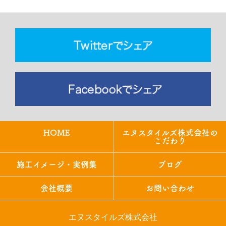
HOME
エヌスタイルズ株式会社の
こだわり
施工イメージ・実例集
ブログ
会社概要
お問い合わせ
エヌスタイルズ株式会社