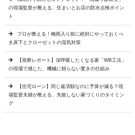
の現場監督が教える、住まいとお店の防水点検ポイン
ト
プロが教える！梅雨入り前に絶対にやっておくべ
き床下とクローゼットの湿気対策
【視察レポート】深呼吸したくなる家「WB工法」
の現場で感じた、機械に頼らない驚きの仕組み
【住宅ローン】同じ返済額なのに予算が減る？現
場監督夫婦が教える、失敗しない家づくりのタイミン
グ