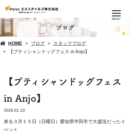
MENU
ブログ
HOME
ブログ
スタッフブログ
【プティシャンドッグフェス in Anjo】
【プティシャンドッグフェス
in Anjo】
2026.01.10
来る３月１５日（日曜日）愛知県半田市で大盛況だったイ
ベント