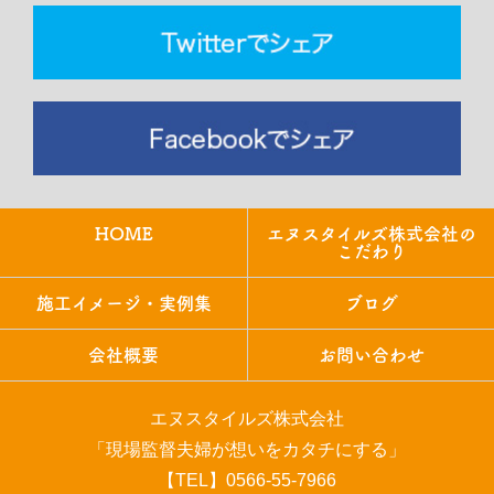
HOME
エヌスタイルズ株式会社の
こだわり
施工イメージ・実例集
ブログ
会社概要
お問い合わせ
エヌスタイルズ株式会社
「現場監督夫婦が想いをカタチにする」
【TEL】0566-55-7966