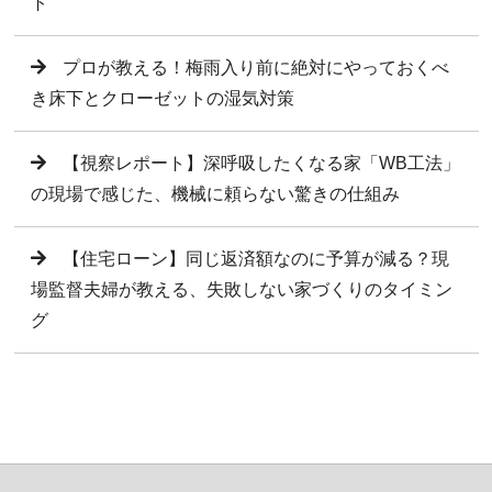
ト
プロが教える！梅雨入り前に絶対にやっておくべ
き床下とクローゼットの湿気対策
【視察レポート】深呼吸したくなる家「WB工法」
の現場で感じた、機械に頼らない驚きの仕組み
【住宅ローン】同じ返済額なのに予算が減る？現
場監督夫婦が教える、失敗しない家づくりのタイミン
グ