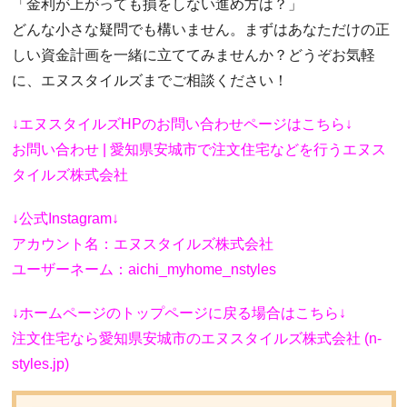
​「金利が上がっても損をしない進め方は？」
​どんな小さな疑問でも構いません。まずはあなただけの正
しい資金計画を一緒に立ててみませんか？どうぞお気軽
に、エヌスタイルズまでご相談ください！
↓エヌスタイルズHPのお問い合わせページはこちら↓
お問い合わせ | 愛知県安城市で注文住宅などを行うエヌス
タイルズ株式会社
↓公式Instagram↓
アカウント名：エヌスタイルズ株式会社
ユーザーネーム：aichi_myhome_nstyles
↓ホームページのトップページに戻る場合はこちら↓
注文住宅なら愛知県安城市のエヌスタイルズ株式会社 (n-
styles.jp)