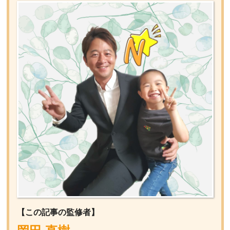
【この記事の監修者】