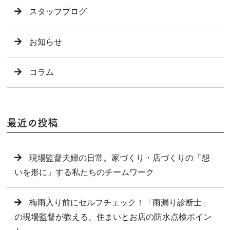
スタッフブログ
お知らせ
コラム
最近の投稿
現場監督夫婦の日常。家づくり・店づくりの「想
いを形に」する私たちのチームワーク
梅雨入り前にセルフチェック！「雨漏り診断士」
の現場監督が教える、住まいとお店の防水点検ポイン