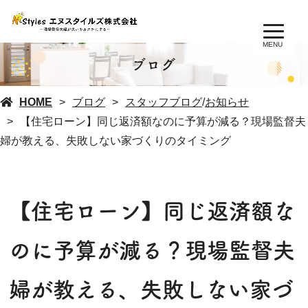
MENU
ブログ
HOME
ブログ
スタッフブログ
/
お知らせ
【住宅ローン】同じ返済額なのに予算が減る？現場監督夫
婦が教える、失敗しない家づくりのタイミング
【住宅ローン】同じ返済額な
のに予算が減る？現場監督夫
婦が教える、失敗しない家づ