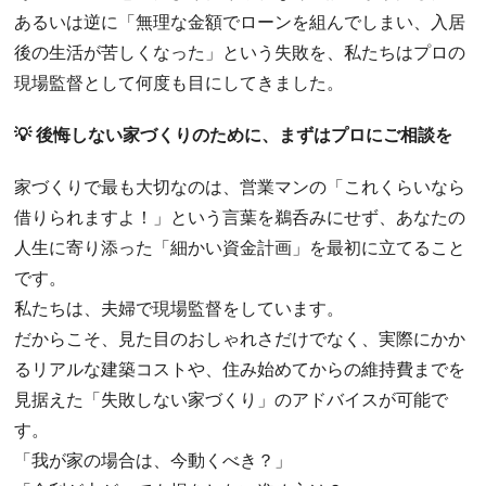
あるいは逆に「無理な金額でローンを組んでしまい、入居
後の生活が苦しくなった」という失敗を、私たちはプロの
現場監督として何度も目にしてきました。
💡 後悔しない家づくりのために、まずはプロにご相談を
​家づくりで最も大切なのは、営業マンの「これくらいなら
借りられますよ！」という言葉を鵜呑みにせず、あなたの
人生に寄り添った「細かい資金計画」を最初に立てること
です。
​私たちは、夫婦で現場監督をしています。
だからこそ、見た目のおしゃれさだけでなく、実際にかか
るリアルな建築コストや、住み始めてからの維持費までを
見据えた「失敗しない家づくり」のアドバイスが可能で
す。
​「我が家の場合は、今動くべき？」