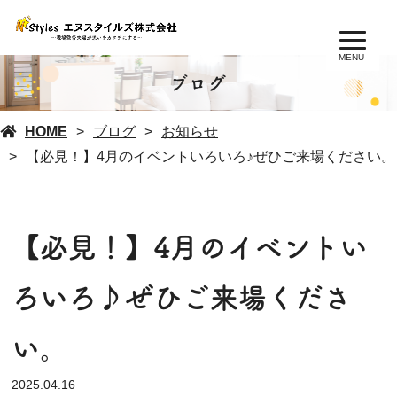
MENU
ブログ
HOME
ブログ
お知らせ
【必見！】4月のイベントいろいろ♪ぜひご来場ください。
【必見！】4月のイベントい
ろいろ♪ぜひご来場くださ
い。
2025.04.16