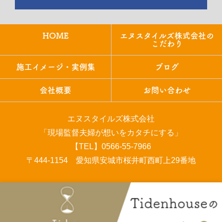
HOME
エヌスタイルズ株式会社の
こだわり
施工イメージ・実例集
ブログ
会社概要
お問い合わせ
エヌスタイルズ株式会社
「現場監督夫婦が想いをカタチにする」
【TEL】0566-55-7966
〒444-1154 愛知県安城市桜井町西町上29番地
COPYRIGHT © エヌスタイルズ株式会社 All rights reserved.