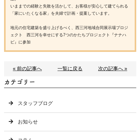
いままでの経験と失敗を活かして、お客様が安心して建てられる
「家にいたくなる家」を夫婦で計画・提案しています。
地元の住宅建築を盛り上げるべく、西三河地域合同展示場プロジ
ェクト 西三河を幸せにする7つのかたちプロジェクト『ナナハ
ピ』に参加
« 前の記事へ
一覧に戻る
次の記事へ »
カテゴリー
スタッフブログ
お知らせ