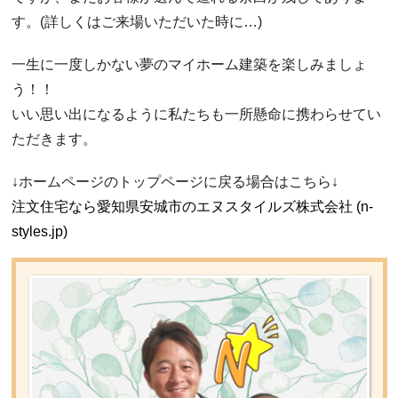
す。(詳しくはご来場いただいた時に…)
一生に一度しかない夢のマイホーム建築を楽しみましょ
う！！
いい思い出になるように私たちも一所懸命に携わらせてい
ただきます。
↓ホームページのトップページに戻る場合はこちら↓
注文住宅なら愛知県安城市のエヌスタイルズ株式会社 (n-
styles.jp)