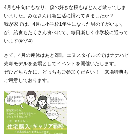
4月も中旬にもなり、僕の好きな桜もほとんど散ってしま
いました。みなさんは新生活に慣れてきましたか？
我が家では、4月に小学校1年生になった男の子がいます
が、給食もたくさん食べれて、毎日楽しく小学校に通って
います(#^.^#)
さて、4月の連休はあと2回。エヌスタイルズではナナハピ
売却モデルを会場としてイベントを開催いたします。
ぜひどちらかに、どっちもご参加ください！！来場特典も
ご用意しております。