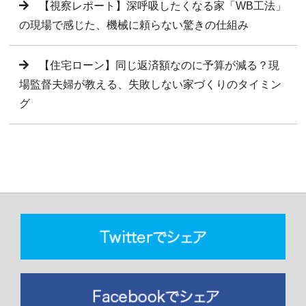
【視察レポート】深呼吸したくなる家「WB工法」
の現場で感じた、機械に頼らない驚きの仕組み
【住宅ローン】同じ返済額なのに予算が減る？現
場監督夫婦が教える、失敗しない家づくりのタイミン
グ