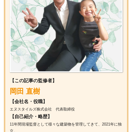
【この記事の監修者】
岡田 直樹
【会社名・役職】
エヌスタイルズ株式会社 代表取締役
【自己紹介・略歴】
11年間現場監督として様々な建築物を管理してきて、2021年に独
立。