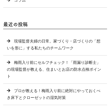
コラム
最近の投稿
現場監督夫婦の日常。家づくり・店づくりの「想
いを形に」する私たちのチームワーク
梅雨入り前にセルフチェック！「雨漏り診断士」
の現場監督が教える、住まいとお店の防水点検ポイン
ト
プロが教える！梅雨入り前に絶対にやっておくべ
き床下とクローゼットの湿気対策