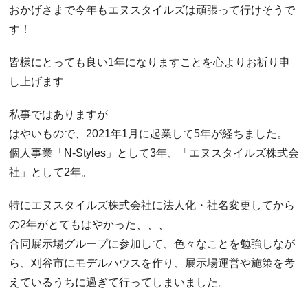
おかげさまで今年もエヌスタイルズは頑張って行けそうで
す！
皆様にとっても良い1年になりますことを心よりお祈り申
し上げます
私事ではありますが
はやいもので、2021年1月に起業して5年が経ちました。
個人事業「N-Styles」として3年、「エヌスタイルズ株式会
社」として2年。
特にエヌスタイルズ株式会社に法人化・社名変更してから
の2年がとてもはやかった、、、
合同展示場グループに参加して、色々なことを勉強しなが
ら、刈谷市にモデルハウスを作り、展示場運営や施策を考
えているうちに過ぎて行ってしまいました。