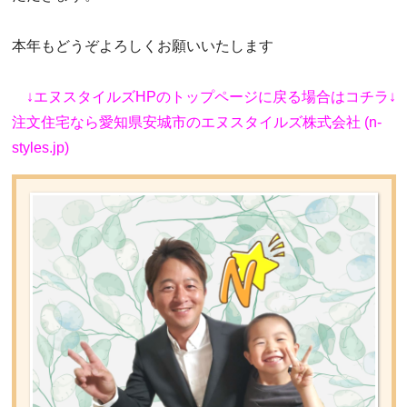
本年もどうぞよろしくお願いいたします
↓エヌスタイルズHPのトップページに戻る場合はコチラ↓
注文住宅なら愛知県安城市のエヌスタイルズ株式会社 (n-
styles.jp)