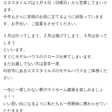
エヌスタイルズは１月４日（日曜日）から営業してまいり
ます。
今年もさらに皆様のお役に立てるように頑張っていきま
す。お手伝い、ご提案をさせてください。
１月は行ってしまう、２月は逃げてしまう、３月は去って
しまう
といいます。
すぐにモデルハウスのクローズが来てしまいます。
まだお越しでない方は是非一度、
刈谷市にあるエヌスタイルズのモデルハウスをご体感くだ
さい。
一生に一度しかない夢のマイホーム建築を楽しみましょ
う！！
いい思い出になるように私たちも一所懸命に携わらせてい
ただきます。