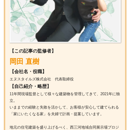
【この記事の監修者】
岡田 直樹
【会社名・役職】
エヌスタイルズ株式会社 代表取締役
【自己紹介・略歴】
11年間現場監督として様々な建築物を管理してきて、2021年に独
立。
いままでの経験と失敗を活かして、お客様が安心して建てられる
「家にいたくなる家」を夫婦で計画・提案しています。
地元の住宅建築を盛り上げるべく、西三河地域合同展示場プロジ