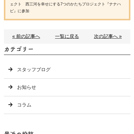
ェクト 西三河を幸せにする7つのかたちプロジェクト『ナナハ
ピ』に参加
« 前の記事へ
一覧に戻る
次の記事へ »
カテゴリー
スタッフブログ
お知らせ
コラム