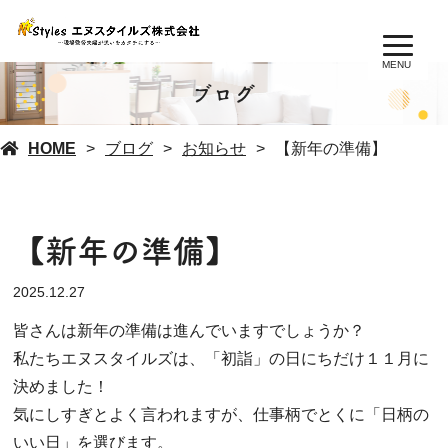
MENU
ブログ
HOME
ブログ
お知らせ
【新年の準備】
【新年の準備】
2025.12.27
皆さんは新年の準備は進んでいますでしょうか？
私たちエヌスタイルズは、「初詣」の日にちだけ１１月に
決めました！
気にしすぎとよく言われますが、仕事柄でとくに「日柄の
いい日」を選びます。