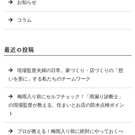
お知らせ
コラム
最近の投稿
現場監督夫婦の日常。家づくり・店づくりの「想
いを形に」する私たちのチームワーク
梅雨入り前にセルフチェック！「雨漏り診断士」
の現場監督が教える、住まいとお店の防水点検ポイン
ト
プロが教える！梅雨入り前に絶対にやっておくべ