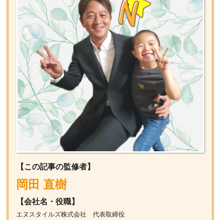
【この記事の監修者】
岡田 直樹
【会社名・役職】
エヌスタイルズ株式会社 代表取締役