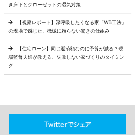
き床下とクローゼットの湿気対策
【視察レポート】深呼吸したくなる家「WB工法」
の現場で感じた、機械に頼らない驚きの仕組み
【住宅ローン】同じ返済額なのに予算が減る？現
場監督夫婦が教える、失敗しない家づくりのタイミン
グ