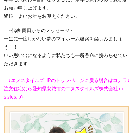
お願い申し上げます。
皆様、よいお年をお迎えください。
~代表 岡田からのメッセージ～
一生に一度しかない夢のマイホーム建築を楽しみましょ
う！！
いい思い出になるように私たちも一所懸命に携わらせてい
ただきます。
↓エヌスタイルズHPのトップページに戻る場合はコチラ↓
注文住宅なら愛知県安城市のエヌスタイルズ株式会社 (n-
styles.jp)