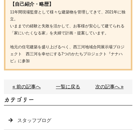
【自己紹介・略歴】
11年間現場監督として様々な建築物を管理してきて、2021年に独
立。
いままでの経験と失敗を活かして、お客様が安心して建てられる
「家にいたくなる家」を夫婦で計画・提案しています。
地元の住宅建築を盛り上げるべく、西三河地域合同展示場プロジ
ェクト 西三河を幸せにする7つのかたちプロジェクト『ナナハ
ピ』に参加
« 前の記事へ
一覧に戻る
次の記事へ »
カテゴリー
スタッフブログ