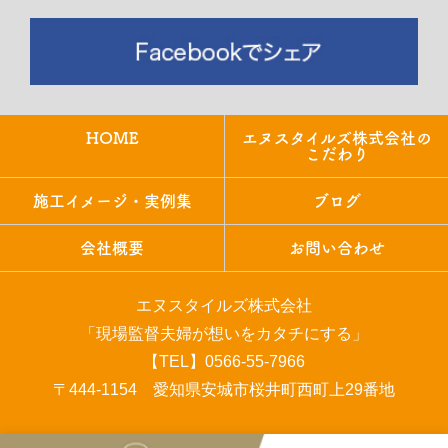
HOME
エヌスタイルズ株式会社の
こだわり
施工イメージ・実例集
ブログ
会社概要
お問い合わせ
エヌスタイルズ株式会社
「現場監督夫婦が想いをカタチにする」
【TEL】0566-55-7966
〒444-1154 愛知県安城市桜井町西町上29番地
COPYRIGHT © エヌスタイルズ株式会社 All rights reserved.