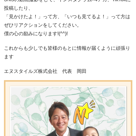
投稿したり、
「見かけたよ！」って方、「いつも見てるよ！」って方は
ぜひリアクションをしてください。
僕の心の励みになります!(^^)!
これからも少しでも皆様のもとに情報が届くように頑張り
ます
エヌスタイルズ株式会社 代表 岡田