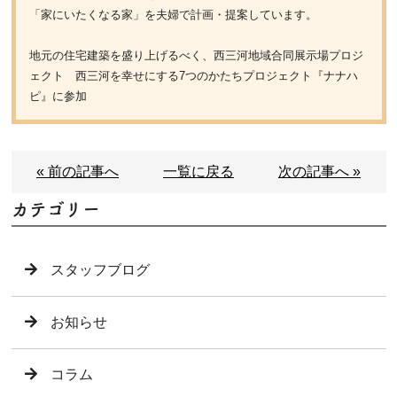
「家にいたくなる家」を夫婦で計画・提案しています。
地元の住宅建築を盛り上げるべく、西三河地域合同展示場プロジ
ェクト 西三河を幸せにする7つのかたちプロジェクト『ナナハ
ピ』に参加
« 前の記事へ
一覧に戻る
次の記事へ »
カテゴリー
スタッフブログ
お知らせ
コラム