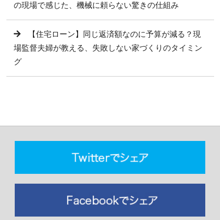
の現場で感じた、機械に頼らない驚きの仕組み
【住宅ローン】同じ返済額なのに予算が減る？現
場監督夫婦が教える、失敗しない家づくりのタイミン
グ