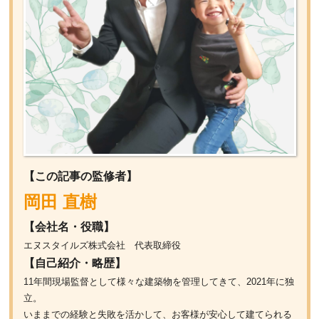
【この記事の監修者】
岡田 直樹
【会社名・役職】
エヌスタイルズ株式会社 代表取締役
【自己紹介・略歴】
11年間現場監督として様々な建築物を管理してきて、2021年に独
立。
いままでの経験と失敗を活かして、お客様が安心して建てられる