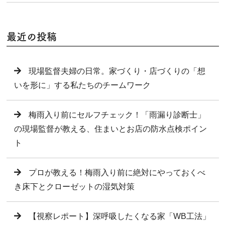
最近の投稿
現場監督夫婦の日常。家づくり・店づくりの「想
いを形に」する私たちのチームワーク
梅雨入り前にセルフチェック！「雨漏り診断士」
の現場監督が教える、住まいとお店の防水点検ポイン
ト
プロが教える！梅雨入り前に絶対にやっておくべ
き床下とクローゼットの湿気対策
【視察レポート】深呼吸したくなる家「WB工法」