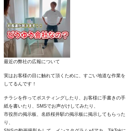
最近の弊社の広報について
実はお客様の目に触れて頂くために、すごい地道な作業を
してるんです！
チラシを作ってポスティングしたり、お客様に手書きの手
紙を書いたり、SMSでお声がけしてみたり、
市役所の掲示板、名鉄桜井駅の掲示板に掲示してもらった
り、
SNSの動画撮影をして、インスタグラム×4アカ、TikTokに