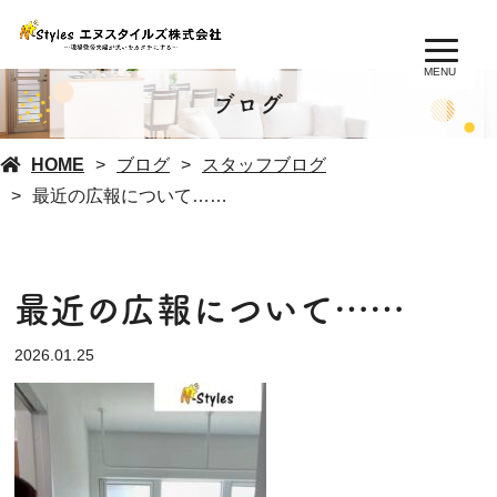
MENU
ブログ
HOME
ブログ
スタッフブログ
最近の広報について……
最近の広報について……
2026.01.25