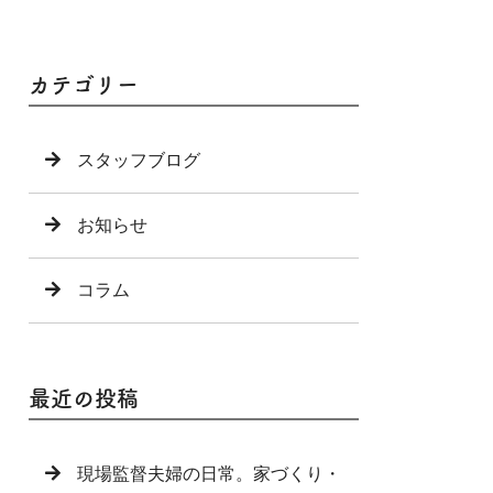
カテゴリー
スタッフブログ
お知らせ
コラム
最近の投稿
現場監督夫婦の日常。家づくり・