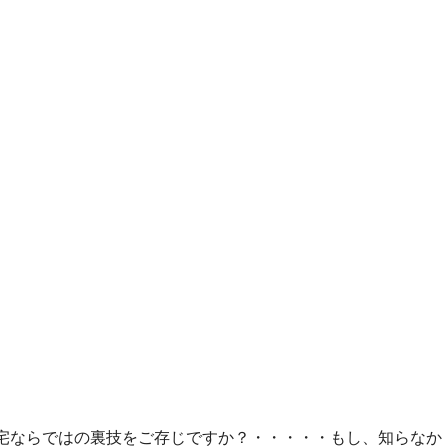
宅ならではの裏技をご存じですか？・・・・・もし、知らなか