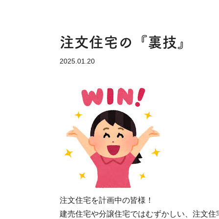
注文住宅の『裏技』
2025.01.20
注文住宅を計画中の皆様！
建売住宅や分譲住宅ではむずかしい、注文住