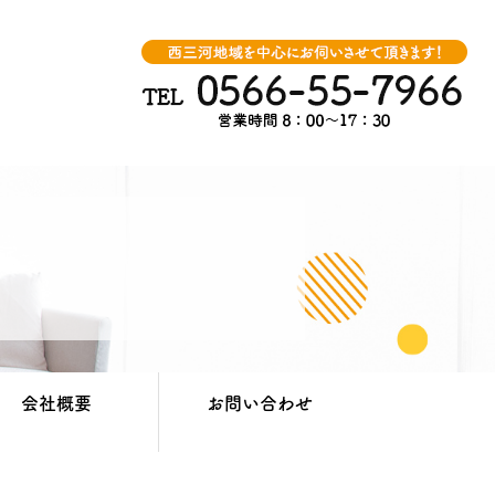
会社概要
お問い合わせ