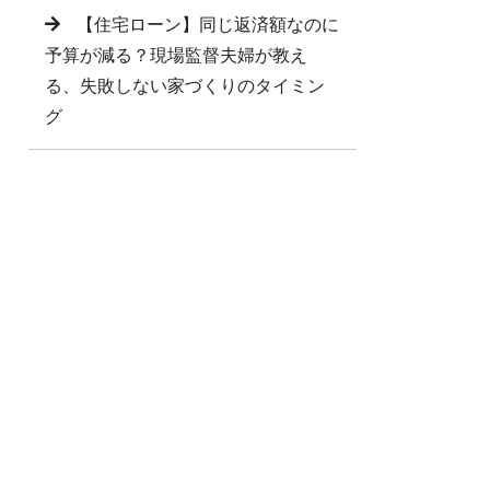
【住宅ローン】同じ返済額なのに
予算が減る？現場監督夫婦が教え
る、失敗しない家づくりのタイミン
グ