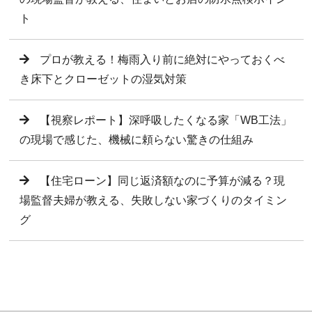
ト
プロが教える！梅雨入り前に絶対にやっておくべ
き床下とクローゼットの湿気対策
【視察レポート】深呼吸したくなる家「WB工法」
の現場で感じた、機械に頼らない驚きの仕組み
【住宅ローン】同じ返済額なのに予算が減る？現
場監督夫婦が教える、失敗しない家づくりのタイミン
グ