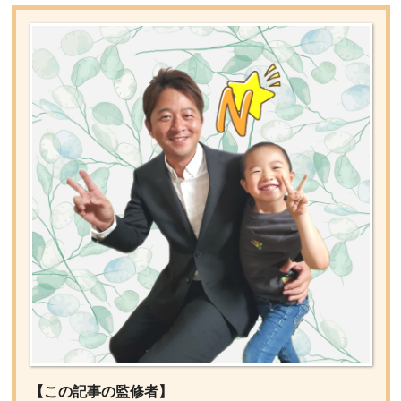
【この記事の監修者】