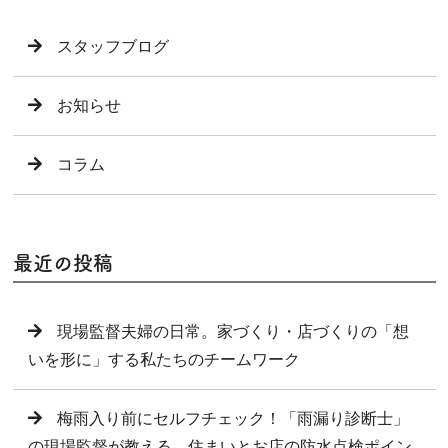
スタッフブログ
お知らせ
コラム
最近の投稿
現場監督夫婦の日常。家づくり・店づくりの「想
いを形に」する私たちのチームワーク
梅雨入り前にセルフチェック！「雨漏り診断士」
の現場監督が教える、住まいとお店の防水点検ポイン