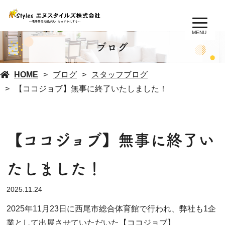
MENU
ブログ
HOME
ブログ
スタッフブログ
【ココジョブ】無事に終了いたしました！
【ココジョブ】無事に終了い
たしました！
2025.11.24
2025年11月23日に西尾市総合体育館で行われ、弊社も1企
業として出展させていただいた【ココジョブ】