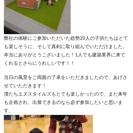
弊社の体験にご参加いただいた総勢20人の子供たちはとて
も楽しそうに、そして真剣に取り組んでいただけました。
本当にありがとうございました！1人でも建築業界に来て
くれるとさらにうれしいです！！
当日の風景をご両親の了承をいただきましたので、あげさ
せていただきます！
僕たちエヌスタイルズもとても楽しかったので、また来年
も企画され、出展できるのなら必ず参加したいと思いま
す。