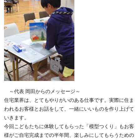
～代表 岡田からのメッセージ～
住宅業界は、とてもやりがいのある仕事です。実際に住ま
われるお客様とお話をして、一緒にいいものを作り上げて
いきます。
今回こどもたちに体験してもらった「模型つくり」もお客
様がご自宅完成までの半年間、楽しみにしてもらうための