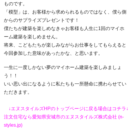
ものです。
「模型」は、お客様から求められるものではなく、僕ら側
からのサプライズプレゼントです！
僕たちが建築を楽しめなきゃお客様も人生に1回のマイホ
ーム建築を楽しめません。
将来、こどもたちが楽しみながらお仕事をしてもらえると
今回参加した意味があったかな、と思います。
一生に一度しかない夢のマイホーム建築を楽しみましょ
う！！
いい思い出になるように私たちも一所懸命に携わらせてい
ただきます。
↓エヌスタイルズHPのトップページに戻る場合はコチラ↓
注文住宅なら愛知県安城市のエヌスタイルズ株式会社 (n-
styles.jp)