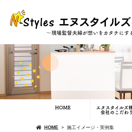
HOME
エヌスタイルズ
会社のこだわ
HOME
施工イメージ・実例集