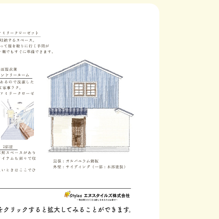
をクリックすると拡大してみることができます。