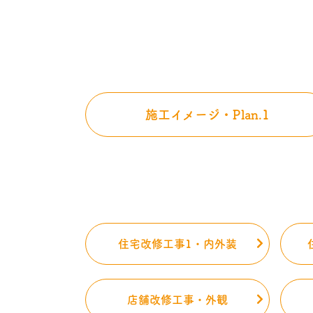
施工イメージ・Plan.1
住宅改修工事1・内外装
店舗改修工事・外観