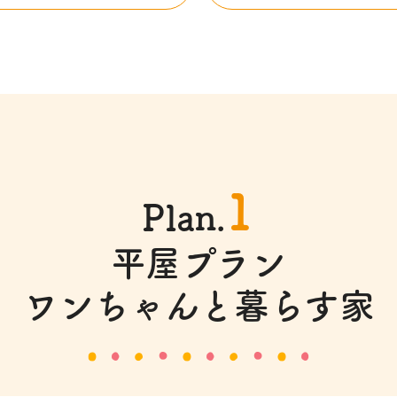
1
Plan.
平屋プラン
ワンちゃんと暮らす家