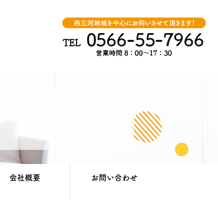
会社概要
お問い合わせ