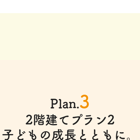
3
Plan.
2階建てプラン2
子どもの成長とともに。