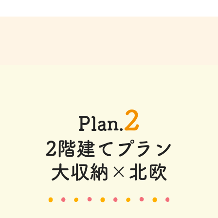
2
Plan.
2階建てプラン
大収納×北欧