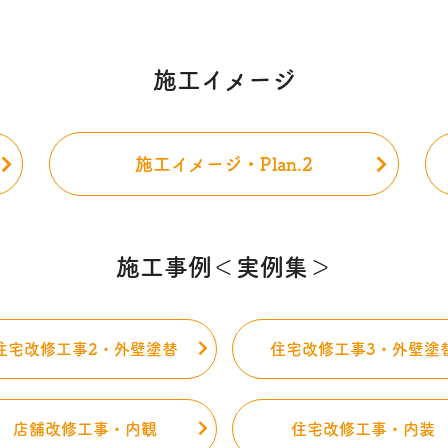
施工イメージ
施工イメージ・Plan.2
施工事例＜実例集＞
住宅改修工事2・外壁塗替
住宅改修工事3・外壁塗
店舗改修工事・内観
住宅改修工事・内装