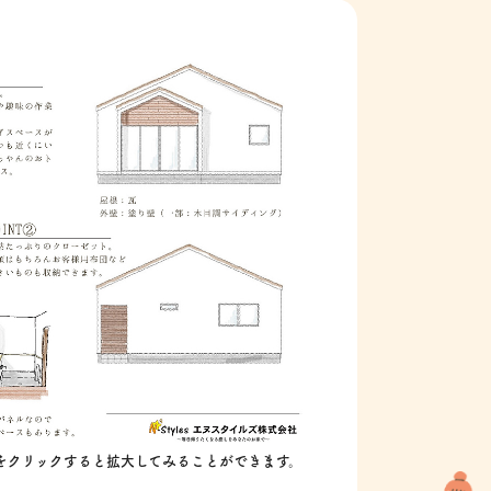
をクリックすると拡大してみることができます。