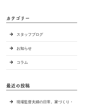
カテゴリー
スタッフブログ
お知らせ
コラム
最近の投稿
現場監督夫婦の日常。家づくり・