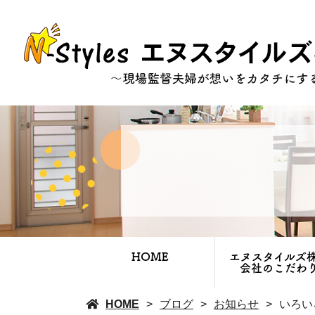
HOME
エヌスタイルズ
会社のこだわ
HOME
ブログ
お知らせ
いろい