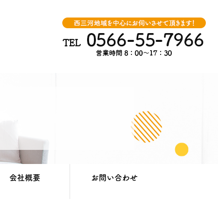
会社概要
お問い合わせ