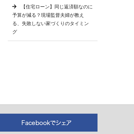
【住宅ローン】同じ返済額なのに
予算が減る？現場監督夫婦が教え
る、失敗しない家づくりのタイミン
グ