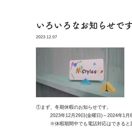
いろいろなお知らせで
2023.12.07
①まず、冬期休暇のお知らせです。
2023年12月29日(金曜日)～2024年1
※休暇期間中でも電話対応はできると