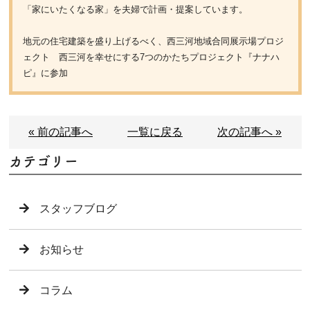
「家にいたくなる家」を夫婦で計画・提案しています。
地元の住宅建築を盛り上げるべく、西三河地域合同展示場プロジ
ェクト 西三河を幸せにする7つのかたちプロジェクト『ナナハ
ピ』に参加
« 前の記事へ
一覧に戻る
次の記事へ »
カテゴリー
スタッフブログ
お知らせ
コラム