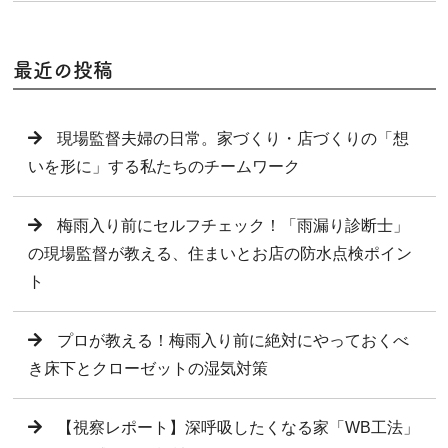
最近の投稿
現場監督夫婦の日常。家づくり・店づくりの「想
いを形に」する私たちのチームワーク
梅雨入り前にセルフチェック！「雨漏り診断士」
の現場監督が教える、住まいとお店の防水点検ポイン
ト
プロが教える！梅雨入り前に絶対にやっておくべ
き床下とクローゼットの湿気対策
【視察レポート】深呼吸したくなる家「WB工法」