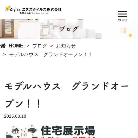
MENU
ブログ
HOME
ブログ
お知らせ
モデルハウス グランドオープン！！
モデルハウス グランドオー
プン！！
2025.03.18