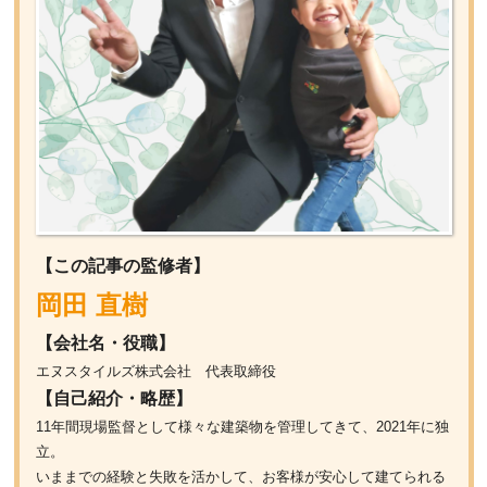
【この記事の監修者】
岡田 直樹
【会社名・役職】
エヌスタイルズ株式会社 代表取締役
【自己紹介・略歴】
11年間現場監督として様々な建築物を管理してきて、2021年に独
立。
いままでの経験と失敗を活かして、お客様が安心して建てられる