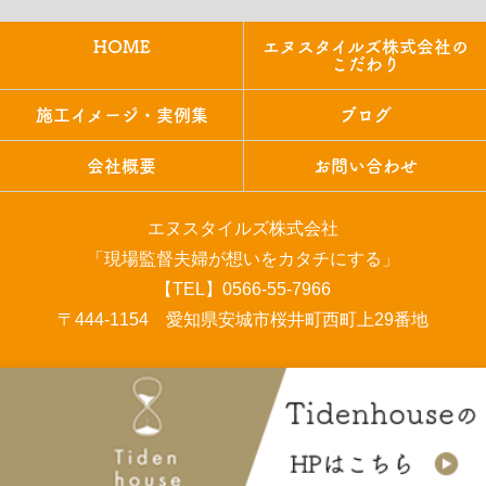
HOME
エヌスタイルズ株式会社の
こだわり
施工イメージ・実例集
ブログ
会社概要
お問い合わせ
エヌスタイルズ株式会社
「現場監督夫婦が想いをカタチにする」
【TEL】0566-55-7966
〒444-1154 愛知県安城市桜井町西町上29番地
COPYRIGHT © エヌスタイルズ株式会社 All rights reserved.