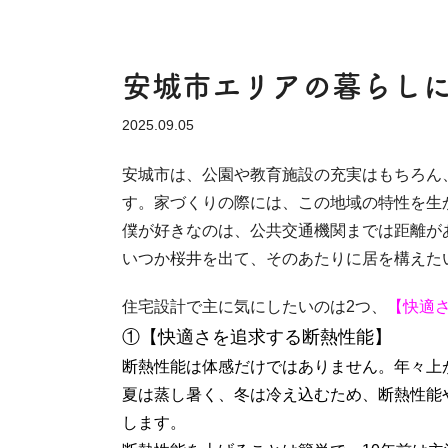
安城市エリアの暮らし
2025.09.05
安城市は、公園や教育施設の充実はもちろん
す。家づくりの際には、この地域の特性を生
僕が好きなのは、公共交通機関までは距離が
いつか桜井を出て、そのあたりに居を構えた
住宅設計で主に気にしたいのは2つ、
【快適
①【快適さを追求する断熱性能】
断熱性能は体感だけではありません。年々上
夏は蒸し暑く、冬は冷え込むため、断熱性能
します。