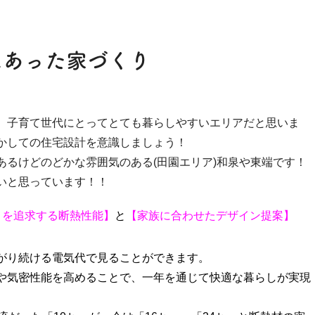
にあった家づくり
、子育て世代にとってとても暮らしやすいエリアだと思いま
かしての住宅設計を意識しましょう！
あるけどのどかな雰囲気のある(田園エリア)和泉や東端です！
いと思っています！！
さを追求する断熱性能】
と
【家族に合わせたデザイン提案】
がり続ける電気代で見ることができます。
や気密性能を高めることで、一年を通じて快適な暮らしが実現