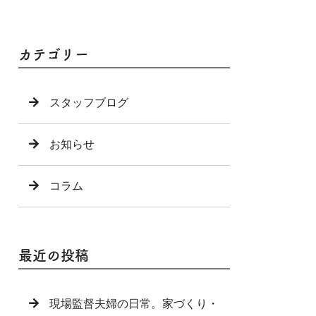
カテゴリー
スタッフブログ
お知らせ
コラム
最近の投稿
現場監督夫婦の日常。家づくり・