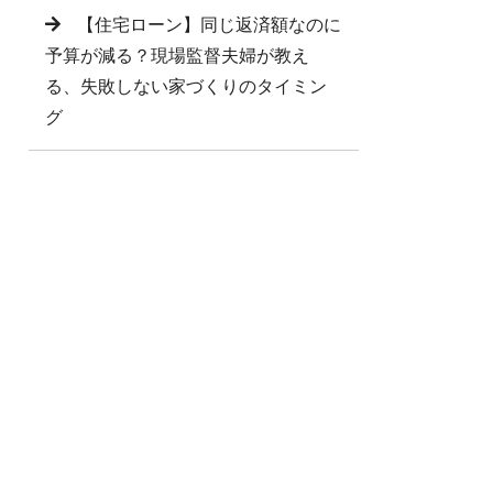
【住宅ローン】同じ返済額なのに
予算が減る？現場監督夫婦が教え
る、失敗しない家づくりのタイミン
グ