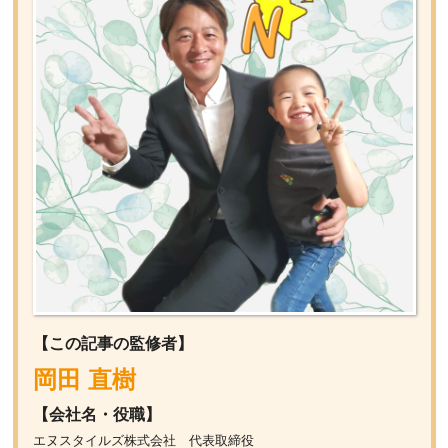
【この記事の監修者】
岡田 直樹
【会社名・役職】
エヌスタイルズ株式会社 代表取締役