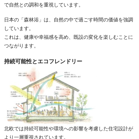
で自然との調和を重視しています。
日本の「森林浴」は、自然の中で過ごす時間の価値を強調
しています。
これは、健康や幸福感を高め、既設の変化を楽しむことに
つながります。
持続可能性とエコフレンドリー
北欧では持続可能性や環境への影響を考慮した住宅設計が
より一層重視されています。