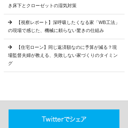
き床下とクローゼットの湿気対策
【視察レポート】深呼吸したくなる家「WB工法」
の現場で感じた、機械に頼らない驚きの仕組み
【住宅ローン】同じ返済額なのに予算が減る？現
場監督夫婦が教える、失敗しない家づくりのタイミン
グ