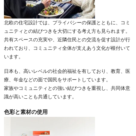
北欧の住宅設計では、プライバシーの保護とともに、コミ
ュニティとの結びつきを大切にする考え方も見られます。
共有スペースの充実や、近隣住民との交流を促す設計が行
われており、コミュニティ全体が支えあう文化が根付いて
います。
日本も、高いレベルの社会的福祉を有しており、教育、医
療、年金などの面で国民をサポートしています。
家族やコミュニティとの強い結びつきを重視し、共同体意
識が高いことも共通しています。
色彩と素材の使用