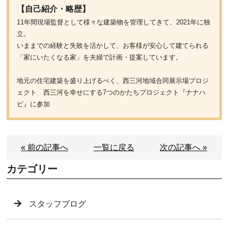
【自己紹介・略歴】
11年間現場監督として様々な建築物を管理してきて、2021年に独
立。
いままでの経験と失敗を活かして、お客様が安心して建てられる
「家にいたくなる家」を夫婦で計画・提案しています。
地元の住宅建築を盛り上げるべく、西三河地域合同展示場プロジ
ェクト 西三河を幸せにする7つのかたちプロジェクト『ナナハ
ピ』に参加
« 前の記事へ
一覧に戻る
次の記事へ »
カテゴリー
スタッフブログ