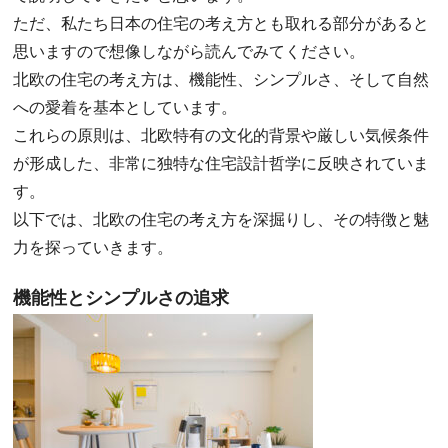
ただ、私たち日本の住宅の考え方とも取れる部分があると
思いますので想像しながら読んでみてください。
北欧の住宅の考え方は、機能性、シンプルさ、そして自然
への愛着を基本としています。
これらの原則は、北欧特有の文化的背景や厳しい気候条件
が形成した、非常に独特な住宅設計哲学に反映されていま
す。
以下では、北欧の住宅の考え方を深掘りし、その特徴と魅
力を探っていきます。
機能性とシンプルさの追求