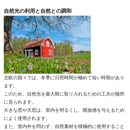
自然光の利用と自然との調和
北欧の国々では、冬季に日照時間が極めて短い時期があり
ます。
このため、自然光を最大限に取り入れるための工夫が随所
に見られます。
大きな窓や天窓は、室内を明るくし、開放感を与えるため
によく使用されます。
また、室内外を問わず、自然素材を積極的に使用すること