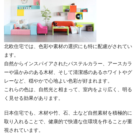
北欧住宅では、色彩や素材の選択にも特に配慮がされてい
ます。
自然からインスパイアされたパステルカラー、アースカラ
ーや温かみのある木材、そして清潔感のあるホワイトやグ
レーなど、穏やかで心地よい色彩が好まれます。
これらの色は、自然光と相まって、室内をより広く、明る
く見せる効果があります。
日本住宅でも、木材や竹、石、土など自然素材を積極的に
取り入れることで、健康的で快適な住環境を作ることが重
視されています。