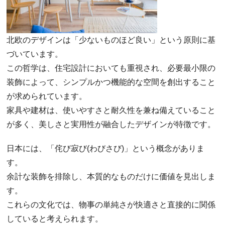
北欧のデザインは「少ないものほど良い」という原則に基
づいています。
この哲学は、住宅設計においても重視され、必要最小限の
装飾によって、シンプルかつ機能的な空間を創出すること
が求められています。
家具や建材は、使いやすさと耐久性を兼ね備えていること
が多く、美しさと実用性が融合したデザインが特徴です。
日本には、「侘び寂び(わびさび)」という概念がありま
す。
余計な装飾を排除し、本質的なものだけに価値を見出しま
す。
これらの文化では、物事の単純さが快適さと直接的に関係
していると考えられます。