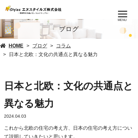
MENU
ブログ
HOME
ブログ
コラム
日本と北欧：文化の共通点と異なる魅力
日本と北欧：文化の共通点と
異なる魅力
2024.04.03
これから北欧の住宅の考え方、日本の住宅の考え方につい
て説明していきたいと思います。