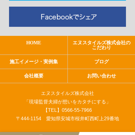
HOME
エヌスタイルズ株式会社の
こだわり
施工イメージ・実例集
ブログ
会社概要
お問い合わせ
エヌスタイルズ株式会社
「現場監督夫婦が想いをカタチにする」
【TEL】0566-55-7966
〒444-1154 愛知県安城市桜井町西町上29番地