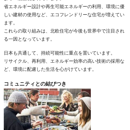
省エネルギー設計や再生可能エネルギーの利用、環境に優
しい建材の使用など、エコフレンドリーな住宅が増えてい
ます。
これらの取り組みは、北欧住宅が今後も世界中で注目され
る一因となっています。
日本も共通して、持続可能性に重点を置いています。
リサイクル、再利用、エネルギー効率の高い技術の採用な
ど、環境に配慮した生活を心がけています。
コミュニティとの結びつき