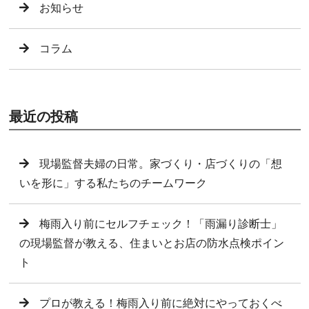
お知らせ
コラム
最近の投稿
現場監督夫婦の日常。家づくり・店づくりの「想
いを形に」する私たちのチームワーク
梅雨入り前にセルフチェック！「雨漏り診断士」
の現場監督が教える、住まいとお店の防水点検ポイン
ト
プロが教える！梅雨入り前に絶対にやっておくべ