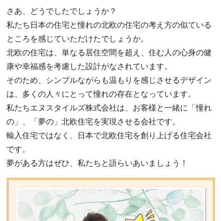
さあ、どうでしたでしょうか？
私たち日本の住宅と憧れの北欧の住宅の考え方の似ている
ところを感じていただけたでしょうか。
北欧の住宅は、単なる居住空間を超え、住む人の心身の健
康や幸福感を考慮した設計がなされています。
そのため、シンプルながらも温もりを感じさせるデザイン
は、多くの人々にとって憧れの存在となっています。
私たちエヌスタイルズ株式会社は、お客様と一緒に「憧れ
の」、「夢の」北欧住宅を実現させる会社です。
輸入住宅ではなく、日本で北欧住宅を創り上げる住宅会社
です。
夢がある方はぜひ、私たちと語らいあいましょう！