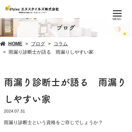
MENU
ブログ
HOME
ブログ
コラム
雨漏り診断士が語る 雨漏りしやすい家
雨漏り診断士が語る 雨漏り
しやすい家
2024.07.31
雨漏り診断士という資格をご存じでしょうか？