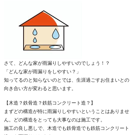
さて、どんな家が雨漏りしやすいのでしょう！？
「どんな家が雨漏りをしやすい？」
知ってるのと知らないのとでは、生涯過ごすお住まいとの
向き合い方が変わると思います。
【木造？鉄骨造？鉄筋コンクリート造？】
まずどの構造が特に雨漏りしやすいということはありませ
ん。どの構造をとっても大事なのは施工です。
施工の良し悪しで、木造でも鉄骨造でも鉄筋コンクリート