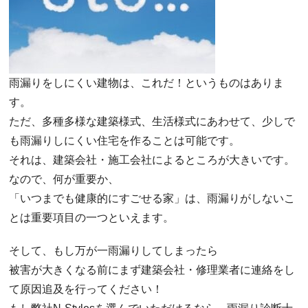
雨漏りをしにくい建物は、これだ！というものはありま
す。
ただ、多種多様な建築様式、生活様式にあわせて、少しで
も雨漏りしにくい住宅を作ることは可能です。
それは、建築会社・施工会社によるところが大きいです。
なので、何が重要か、
「いつまでも健康的にすごせる家」は、雨漏りがしないこ
とは重要項目の一つといえます。
そして、もし万が一雨漏りしてしまったら
被害が大きくなる前にまず建築会社・修理業者に連絡をし
て原因追及を行ってください！