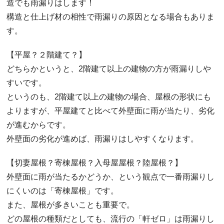
造でも雨漏りはします！
構造と仕上げ材の相性で雨漏りの原因となる場合もありま
す。
【平屋？２階建て？】
どちらかというと、2階建て以上の建物の方が雨漏りしや
すいです。
というのも、2階建て以上の建物の場合、屋根の形状にも
よりますが、平屋建てと比べて外壁面に雨が当たり、劣化
が進むからです。
外壁面の劣化が進めば、雨漏りはしやすくなります。
【切妻屋根？寄棟屋根？入母屋屋根？陸屋根？】
外壁面に雨が当たるかどうか、という観点で一番雨漏りし
にくいのは「寄棟屋根」です。
また、屋根が多きいことも重要で。
どの屋根の種類だとしても、流行の「軒ゼロ」は雨漏りし