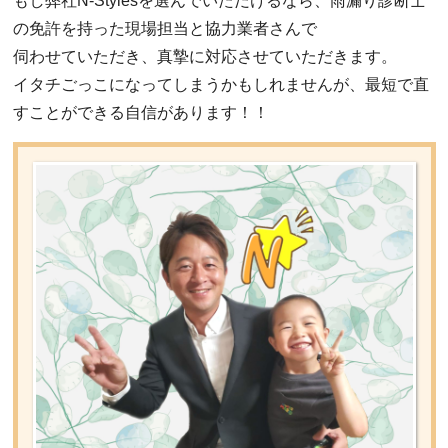
もし弊社N-Stylesを選んでいただけるなら、雨漏り診断士
の免許を持った現場担当と協力業者さんで
伺わせていただき、真摯に対応させていただきます。
イタチごっこになってしまうかもしれませんが、最短で直
すことができる自信があります！！