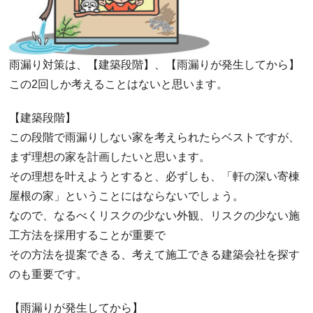
雨漏り対策は、【建築段階】、【雨漏りが発生してから】
この2回しか考えることはないと思います。
【建築段階】
この段階で雨漏りしない家を考えられたらベストですが、
まず理想の家を計画したいと思います。
その理想を叶えようとすると、必ずしも、「軒の深い寄棟
屋根の家」ということにはならないでしょう。
なので、なるべくリスクの少ない外観、リスクの少ない施
工方法を採用することが重要で
その方法を提案できる、考えて施工できる建築会社を探す
のも重要です。
【雨漏りが発生してから】