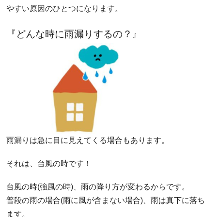
やすい原因のひとつになります。
『どんな時に雨漏りするの？』
雨漏りは急に目に見えてくる場合もあります。
それは、台風の時です！
台風の時(強風の時)、雨の降り方が変わるからです。
普段の雨の場合(雨に風が含まない場合)、雨は真下に落ち
ます。