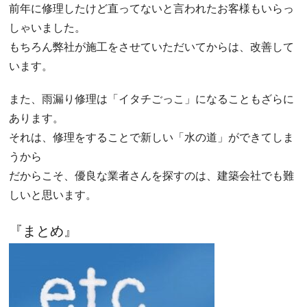
前年に修理したけど直ってないと言われたお客様もいらっ
しゃいました。
もちろん弊社が施工をさせていただいてからは、改善して
います。
また、雨漏り修理は「イタチごっこ」になることもざらに
あります。
それは、修理をすることで新しい「水の道」ができてしま
うから
だからこそ、優良な業者さんを探すのは、建築会社でも難
しいと思います。
『まとめ』