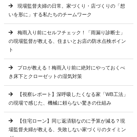
現場監督夫婦の日常。家づくり・店づくりの「想
いを形に」する私たちのチームワーク
梅雨入り前にセルフチェック！「雨漏り診断士」
の現場監督が教える、住まいとお店の防水点検ポイン
ト
プロが教える！梅雨入り前に絶対にやっておくべ
き床下とクローゼットの湿気対策
【視察レポート】深呼吸したくなる家「WB工法」
の現場で感じた、機械に頼らない驚きの仕組み
【住宅ローン】同じ返済額なのに予算が減る？現
場監督夫婦が教える、失敗しない家づくりのタイミン