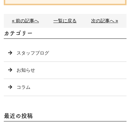
« 前の記事へ
一覧に戻る
次の記事へ »
カテゴリー
スタッフブログ
お知らせ
コラム
最近の投稿