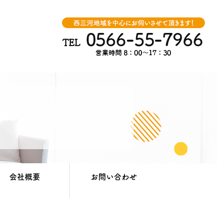
会社概要
お問い合わせ