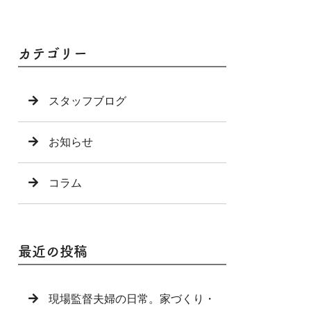
カテゴリー
スタッフブログ
お知らせ
コラム
最近の投稿
現場監督夫婦の日常。家づくり・