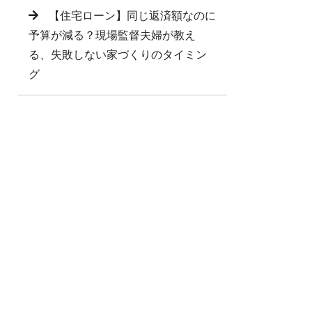
【住宅ローン】同じ返済額なのに
予算が減る？現場監督夫婦が教え
る、失敗しない家づくりのタイミン
グ