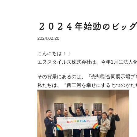
２０２４年始動のビッグ
2024.02.20
こんにちは！！
エヌスタイルズ株式会社は、今年1月に法人化を致
その背景にあるのは、『売却型合同展示場プ
私たちは、『西三河を幸せにする七つのかた