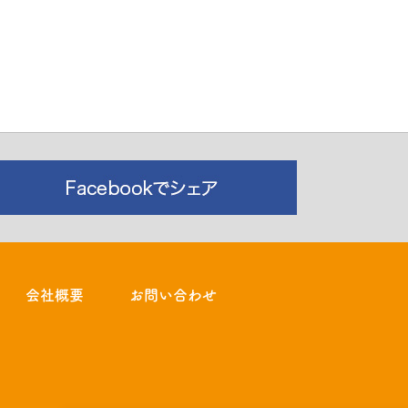
会社概要
お問い合わせ