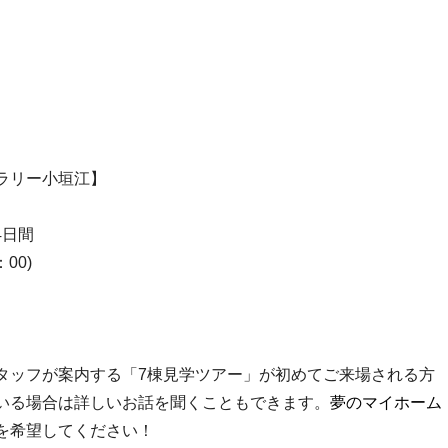
ラリー小垣江】
4日間
00)
タッフが案内する「7棟見学ツアー」が初めてご来場される方
いる場合は詳しいお話を聞くこともできます。
夢のマイホーム
を希望してください！