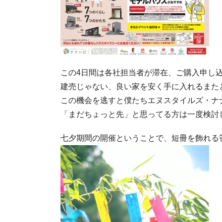
この4日間は各社担当者が滞在、ご購入申し
建売じゃない、良い家を安く手に入れるまた
この機会を逃すと僕たちエヌスタイルズ・ナ
「まだちょっと先」と思ってる方は一度検討
七夕期間の開催ということで、短冊を飾れる