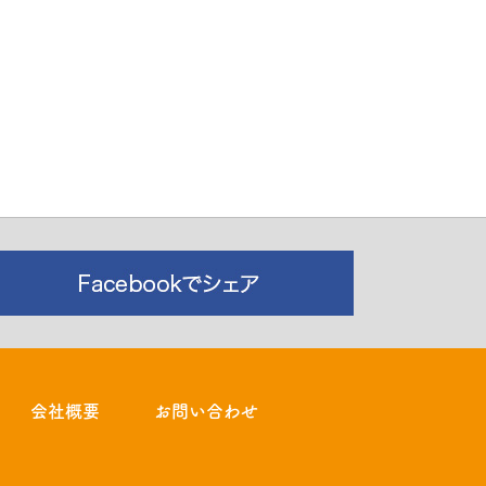
会社概要
お問い合わせ