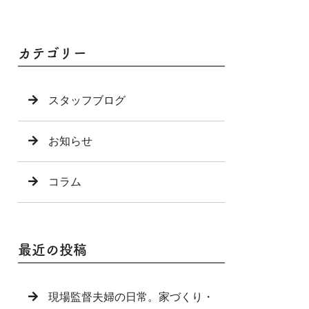
カテゴリー
スタッフブログ
お知らせ
コラム
最近の投稿
現場監督夫婦の日常。家づくり・