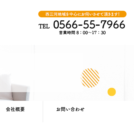
会社概要
お問い合わせ