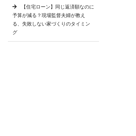
【住宅ローン】同じ返済額なのに
予算が減る？現場監督夫婦が教え
る、失敗しない家づくりのタイミン
グ