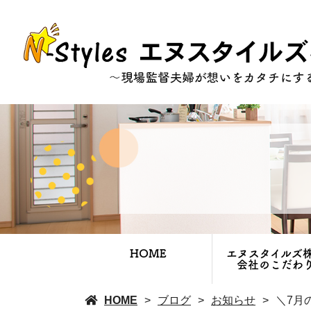
HOME
エヌスタイルズ
会社のこだわ
HOME
ブログ
お知らせ
＼7月